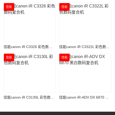
佳能
佳能
佳能canon iR C3326 彩色数码复合机
佳能canon iR C3322L 彩色数码复合机
佳能
佳能
佳能canon iR C3130L 彩色数码复合机
佳能canon iR-ADV DX 6870 黑白数码复合机