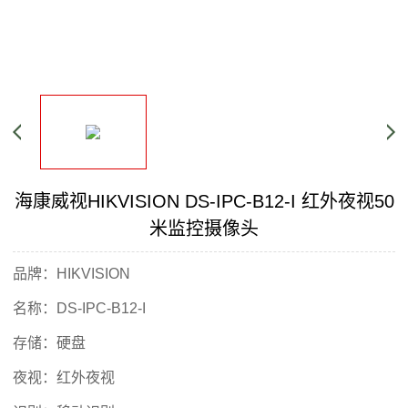
海康威视HIKVISION DS-IPC-B12-I 红外夜视50
米监控摄像头
品牌：HIKVISION
名称：DS-IPC-B12-I
存储：硬盘
夜视
：红外夜视