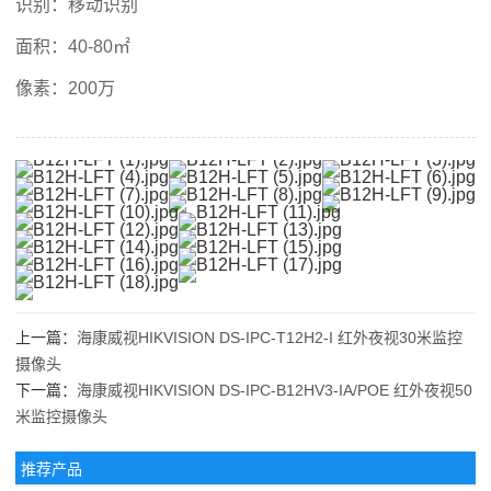
识别：移动识别
面积：40-80㎡
像素：200万
上一篇：
海康威视HIKVISION DS-IPC-T12H2-I 红外夜视30米监控
摄像头
下一篇：
海康威视HIKVISION DS-IPC-B12HV3-IA/POE 红外夜视50
米监控摄像头
推荐产品